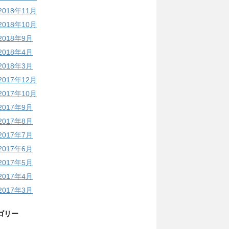
2018年11月
2018年10月
2018年9月
2018年4月
2018年3月
2017年12月
2017年10月
2017年9月
2017年8月
2017年7月
2017年6月
2017年5月
2017年4月
2017年3月
ゴリー