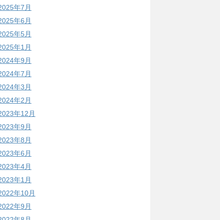
2025年7月
2025年6月
2025年5月
2025年1月
2024年9月
2024年7月
2024年3月
2024年2月
2023年12月
2023年9月
2023年8月
2023年6月
2023年4月
2023年1月
2022年10月
2022年9月
2022年8月