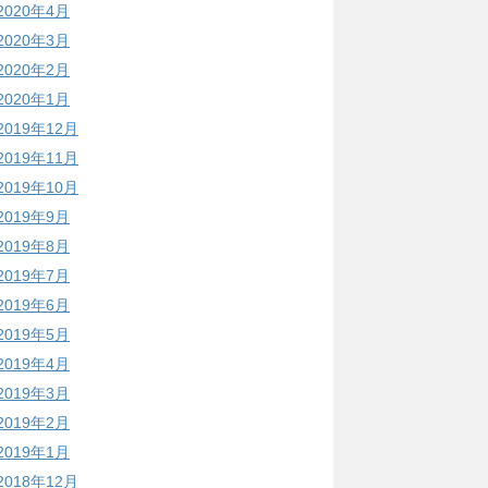
2020年4月
2020年3月
2020年2月
2020年1月
2019年12月
2019年11月
2019年10月
2019年9月
2019年8月
2019年7月
2019年6月
2019年5月
2019年4月
2019年3月
2019年2月
2019年1月
2018年12月