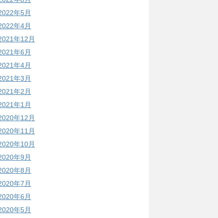
2022年5月
2022年4月
2021年12月
2021年6月
2021年4月
2021年3月
2021年2月
2021年1月
2020年12月
2020年11月
2020年10月
2020年9月
2020年8月
2020年7月
2020年6月
2020年5月