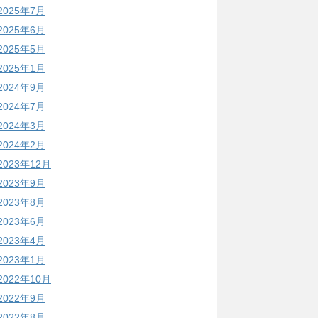
2025年7月
2025年6月
2025年5月
2025年1月
2024年9月
2024年7月
2024年3月
2024年2月
2023年12月
2023年9月
2023年8月
2023年6月
2023年4月
2023年1月
2022年10月
2022年9月
2022年8月