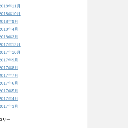
2018年11月
2018年10月
2018年9月
2018年4月
2018年3月
2017年12月
2017年10月
2017年9月
2017年8月
2017年7月
2017年6月
2017年5月
2017年4月
2017年3月
ゴリー