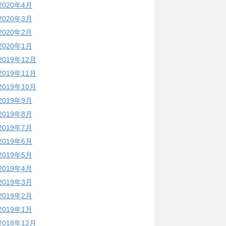
2020年4月
2020年3月
2020年2月
2020年1月
2019年12月
2019年11月
2019年10月
2019年9月
2019年8月
2019年7月
2019年6月
2019年5月
2019年4月
2019年3月
2019年2月
2019年1月
2018年12月