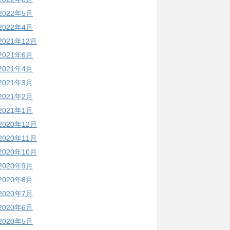
2022年5月
2022年4月
2021年12月
2021年6月
2021年4月
2021年3月
2021年2月
2021年1月
2020年12月
2020年11月
2020年10月
2020年9月
2020年8月
2020年7月
2020年6月
2020年5月