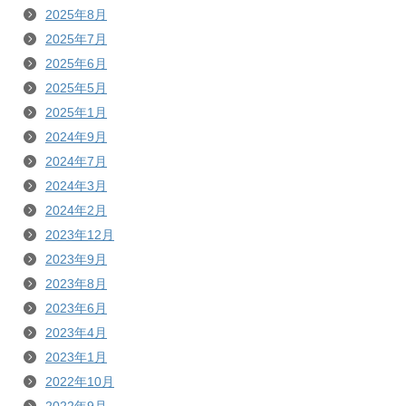
2025年8月
2025年7月
2025年6月
2025年5月
2025年1月
2024年9月
2024年7月
2024年3月
2024年2月
2023年12月
2023年9月
2023年8月
2023年6月
2023年4月
2023年1月
2022年10月