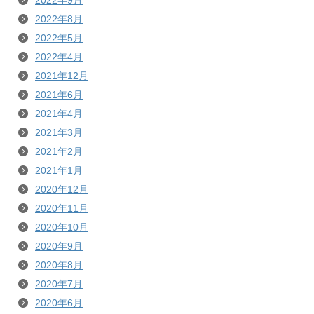
2022年9月
2022年8月
2022年5月
2022年4月
2021年12月
2021年6月
2021年4月
2021年3月
2021年2月
2021年1月
2020年12月
2020年11月
2020年10月
2020年9月
2020年8月
2020年7月
2020年6月