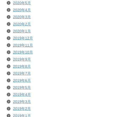
2020年5月
2020年4月
2020年3月
2020年2月
2020年1月
2019年12月
2019年11月
2019年10月
2019年9月
2019年8月
2019年7月
2019年6月
2019年5月
2019年4月
2019年3月
2019年2月
2019年1月