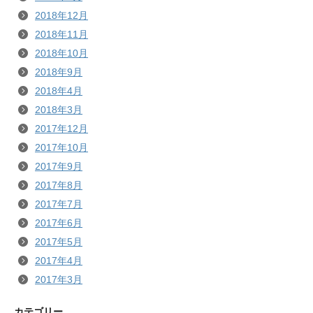
2018年12月
2018年11月
2018年10月
2018年9月
2018年4月
2018年3月
2017年12月
2017年10月
2017年9月
2017年8月
2017年7月
2017年6月
2017年5月
2017年4月
2017年3月
カテゴリー