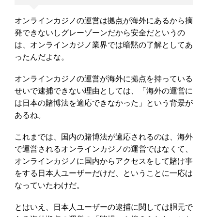
オンラインカジノの運営は拠点が海外にあるから摘
発できないしグレーゾーンだから安全だというの
は、オンラインカジノ業界では暗黙の了解としてあ
ったんだよな。
オンラインカジノの運営が海外に拠点を持っている
せいで逮捕できない理由としては、「海外の運営に
は日本の賭博法を適応できなかった」という背景が
あるね。
これまでは、国内の賭博法が適応されるのは、海外
で運営されるオンラインカジノの運営ではなくて、
オンラインカジノに国内からアクセスをして賭け事
をする日本人ユーザーだけだ、ということに一応は
なっていたわけだ。
とはいえ、日本人ユーザーの逮捕に関しては胴元で