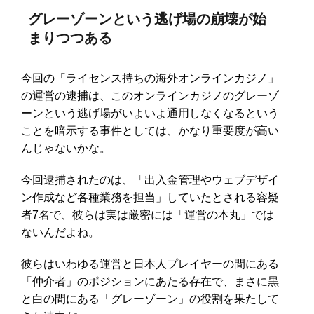
グレーゾーンという逃げ場の崩壊が始
まりつつある
今回の「ライセンス持ちの海外オンラインカジノ」
の運営の逮捕は、このオンラインカジノのグレーゾ
ーンという逃げ場がいよいよ通用しなくなるという
ことを暗示する事件としては、かなり重要度が高い
んじゃないかな。
今回逮捕されたのは、「出入金管理やウェブデザイ
ン作成など各種業務を担当」していたとされる容疑
者7名で、彼らは実は厳密には「運営の本丸」では
ないんだよね。
彼らはいわゆる運営と日本人プレイヤーの間にある
「仲介者」のポジションにあたる存在で、まさに黒
と白の間にある「グレーゾーン」の役割を果たして