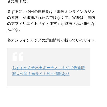
きた連中だ。
要するに、今回の逮捕劇は「海外オンラインカジノ
の運営」が逮捕されたのではなくて、実際は「国内
のアフィリエイトサイト運営」が逮捕された事件な
んだな。
各オンラインカジノの詳細情報が載っているサイト
おすすめ入金不要ボーナス・カジノ最新情
報大公開！当サイト独占情報あり