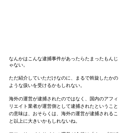
なんかはこんな逮捕事件があったらたまったもんじ
ゃない。
ただ紹介していただけなのに、まるで斡旋したかの
ような扱いを受けるかもしれない。
海外の運営が逮捕されたのではなく、国内のアフィ
リエイト業者が運営側として逮捕されたということ
の意味は、おそらくは、海外の運営が逮捕されるこ
と以上に大きいかもしれないね。