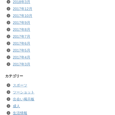
2018年3月
2017年12月
2017年10月
2017年9月
2017年8月
2017年7月
2017年6月
2017年5月
2017年4月
2017年3月
カテゴリー
スポーツ
ツーショット
出会い掲示板
成人
生活情報