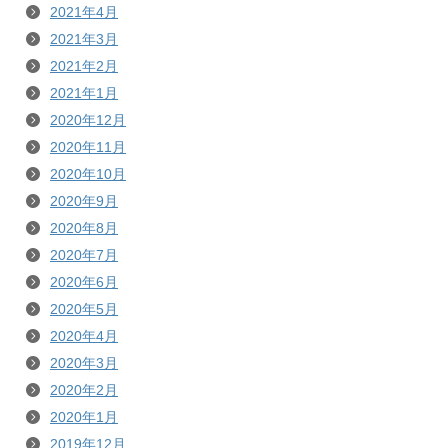
2021年4月
2021年3月
2021年2月
2021年1月
2020年12月
2020年11月
2020年10月
2020年9月
2020年8月
2020年7月
2020年6月
2020年5月
2020年4月
2020年3月
2020年2月
2020年1月
2019年12月