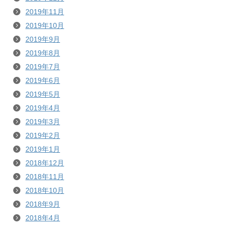
2019年11月
2019年10月
2019年9月
2019年8月
2019年7月
2019年6月
2019年5月
2019年4月
2019年3月
2019年2月
2019年1月
2018年12月
2018年11月
2018年10月
2018年9月
2018年4月