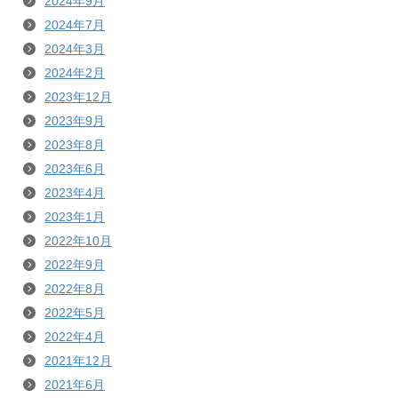
2024年9月
2024年7月
2024年3月
2024年2月
2023年12月
2023年9月
2023年8月
2023年6月
2023年4月
2023年1月
2022年10月
2022年9月
2022年8月
2022年5月
2022年4月
2021年12月
2021年6月