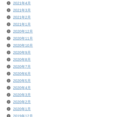
2021年4月
2021年3月
2021年2月
2021年1月
2020年12月
2020年11月
2020年10月
2020年9月
2020年8月
2020年7月
2020年6月
2020年5月
2020年4月
2020年3月
2020年2月
2020年1月
2019年12月