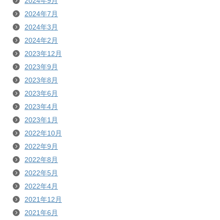
2024年9月
2024年7月
2024年3月
2024年2月
2023年12月
2023年9月
2023年8月
2023年6月
2023年4月
2023年1月
2022年10月
2022年9月
2022年8月
2022年5月
2022年4月
2021年12月
2021年6月