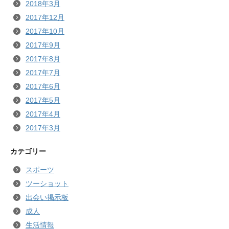
2018年3月
2017年12月
2017年10月
2017年9月
2017年8月
2017年7月
2017年6月
2017年5月
2017年4月
2017年3月
カテゴリー
スポーツ
ツーショット
出会い掲示板
成人
生活情報