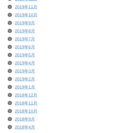
2019年11月
2019年10月
2019年9月
2019年8月
2019年7月
2019年6月
2019年5月
2019年4月
2019年3月
2019年2月
2019年1月
2018年12月
2018年11月
2018年10月
2018年9月
2018年4月