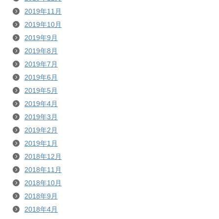
2019年11月
2019年10月
2019年9月
2019年8月
2019年7月
2019年6月
2019年5月
2019年4月
2019年3月
2019年2月
2019年1月
2018年12月
2018年11月
2018年10月
2018年9月
2018年4月