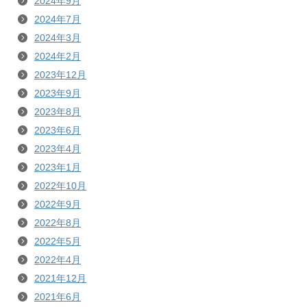
2024年9月
2024年7月
2024年3月
2024年2月
2023年12月
2023年9月
2023年8月
2023年6月
2023年4月
2023年1月
2022年10月
2022年9月
2022年8月
2022年5月
2022年4月
2021年12月
2021年6月