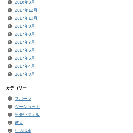
2018年3月
2017年12月
2017年10月
2017年9月
2017年8月
2017年7月
2017年6月
2017年5月
2017年4月
2017年3月
カテゴリー
スポーツ
ツーショット
出会い掲示板
成人
生活情報