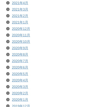
2021年4月
2021年3月
2021年2月
2021年1月
2020年12月
2020年11月
2020年10月
2020年9月
2020年8月
2020年7月
2020年6月
2020年5月
2020年4月
2020年3月
2020年2月
2020年1月
2019年12月