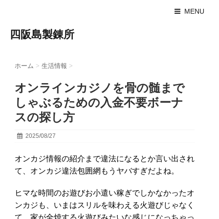
MENU
四阪島製錬所
ホーム
>
生活情報
>
オンラインカジノを骨の髄まで
しゃぶるための入金不要ボーナ
スの探し方
2025/08/27
オンカジ情報の紹介まで違法になるとか言い出され
て、オンカジ違法包囲網もうヤバすぎだよね。
ヒマな時間のお遊びお小遣い稼ぎでしかなかったオ
ンカジも、いまはスリルを味わえる火遊びじゃなく
て、家が全焼する火遊びみたいな感じになっちゃっ