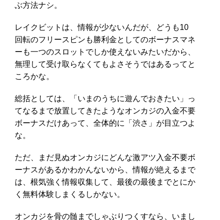
ぶ方法ナシ。
レイクビットは、情報が少ないんだが、どうも10
回転のフリースピンも勝利金としてのボーナスマネ
ーも一つのスロットでしか使えないみたいだから、
無理して受け取らなくてもよさそうではあるってと
ころかな。
総括としては、「いまのうちに遊んでおきたい」っ
てなるまで放置してきたようなオンカジの入金不要
ボーナスだけあって、全体的に「渋さ」が目立つよ
な。
ただ、まだ見ぬオンカジにどんな激アツ入金不要ボ
ーナスがあるかわかんないから、情報が絶えるまで
は、根気強く情報収集して、最後の最後までとにか
く無料体験しまくるしかない。
オンカジを骨の髄までしゃぶりつくすなら、いまし