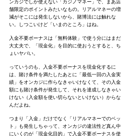
ンカジでしか使えない「カジノマネー」で、まあ店
舗限定のポイントみたいなもの。リアルマネーの増
減がそこには発生しないから、賭博法には触れな
い。しつこいけど「いまのところ」はね。
入金不要ボーナスは「無料体験」で使う分にはまだ
大丈夫で、「現金化」を目的に使おうとすると、ち
ょいヤバい。
っていうのも、入金不要ボーナスを現金化するに
は、賭け条件を満たしたあとに「最低一回の入金実
績」をオンカジに作らなきゃいけなくて、その入金
額にも賭け条件が発生して、それを達成しなきゃい
けない（入金額を使い切らないといけない）からな
んだよね。
つまり「入金」だけでなく「リアルマネーでのベッ
ト」も発生しちゃって、オンカジの違法性ど真ん中
にいくのが「現金化目的」で入金不要ボーナスを使