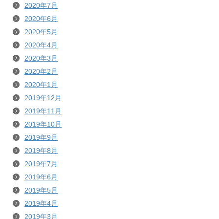
2020年7月
2020年6月
2020年5月
2020年4月
2020年3月
2020年2月
2020年1月
2019年12月
2019年11月
2019年10月
2019年9月
2019年8月
2019年7月
2019年6月
2019年5月
2019年4月
2019年3月