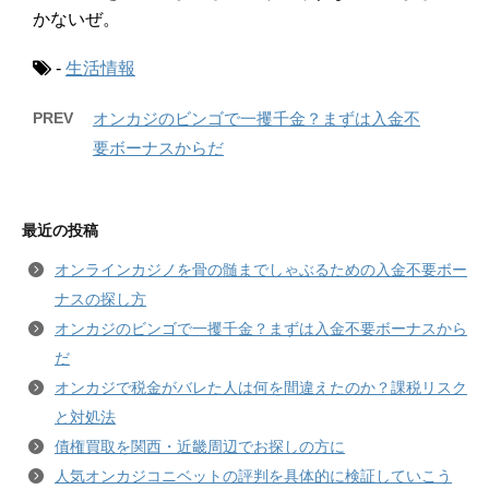
かないぜ。
-
生活情報
PREV
オンカジのビンゴで一攫千金？まずは入金不
要ボーナスからだ
最近の投稿
オンラインカジノを骨の髄までしゃぶるための入金不要ボー
ナスの探し方
オンカジのビンゴで一攫千金？まずは入金不要ボーナスから
だ
オンカジで税金がバレた人は何を間違えたのか？課税リスク
と対処法
債権買取を関西・近畿周辺でお探しの方に
人気オンカジコニベットの評判を具体的に検証していこう