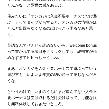
たんかなーと隔世の感があるよ。
俺みたいに「オンカジは入金不要ボーナスでだけ遊
ぶ！」ってタイプからすると、オンカジの情報がほ
とんど出回らなくなるのはけっこう困るなあと思
う。
英語なんてぜんぜん読めないから、welcome bonus
って書かれてる項目をクリックしても、説明文が読
めなすぎてビビっちゃうしね。
まあ、オンカジを入金不要ボーナスで遊ぶっていう
遊び方も、いよいよ年貢の納め時って感じなんだろ
うな。
というわけで、いまのうちにまだ遊んでない入金不
要ボーナスは受け取れるだけ受け取って、可能な限
り無料体験しておきたいところ。