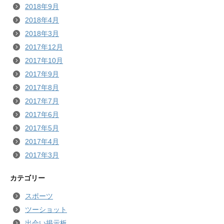
2018年9月
2018年4月
2018年3月
2017年12月
2017年10月
2017年9月
2017年8月
2017年7月
2017年6月
2017年5月
2017年4月
2017年3月
カテゴリー
スポーツ
ツーショット
出会い掲示板