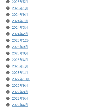
2025年5月
2025年1月
2024年9月
2024年7月
2024年3月
2024年2月
2023年12月
2023年9月
2023年8月
2023年6月
2023年4月
2023年1月
2022年10月
2022年9月
2022年8月
2022年5月
2022年4月