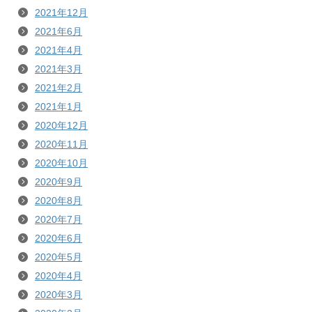
2021年12月
2021年6月
2021年4月
2021年3月
2021年2月
2021年1月
2020年12月
2020年11月
2020年10月
2020年9月
2020年8月
2020年7月
2020年6月
2020年5月
2020年4月
2020年3月