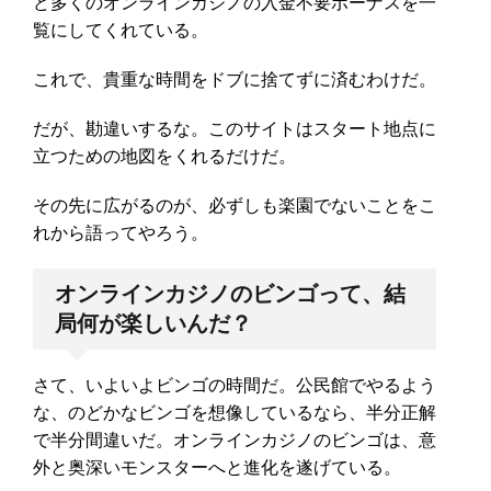
ど多くのオンラインカジノの入金不要ボーナスを一
覧にしてくれている。
これで、貴重な時間をドブに捨てずに済むわけだ。
だが、勘違いするな。このサイトはスタート地点に
立つための地図をくれるだけだ。
その先に広がるのが、必ずしも楽園でないことをこ
れから語ってやろう。
オンラインカジノのビンゴって、結
局何が楽しいんだ？
さて、いよいよビンゴの時間だ。公民館でやるよう
な、のどかなビンゴを想像しているなら、半分正解
で半分間違いだ。オンラインカジノのビンゴは、意
外と奥深いモンスターへと進化を遂げている。