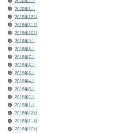
2020年2月
2020年1月
2019年12月
2019年11月
2019年10月
2019年9月
2019年8月
2019年7月
2019年6月
2019年5月
2019年4月
2019年3月
2019年2月
2019年1月
2018年12月
2018年11月
2018年10月