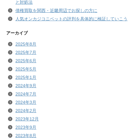
と対処法
債権買取を関西・近畿周辺でお探しの方に
人気オンカジコニベットの評判を具体的に検証していこう
アーカイブ
2025年8月
2025年7月
2025年6月
2025年5月
2025年1月
2024年9月
2024年7月
2024年3月
2024年2月
2023年12月
2023年9月
2023年8月