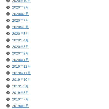
2020年10月
2020年9月
2020年8月
2020年7月
2020年6月
2020年5月
2020年4月
2020年3月
2020年2月
2020年1月
2019年12月
2019年11月
2019年10月
2019年9月
2019年8月
2019年7月
2019年6月