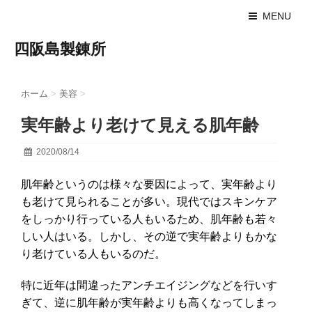
MENU
四阪島製錬所
ホーム
>
美容
>
実年齢より老けて見える肌年齢
2020/08/14
肌年齢というのは様々な要因によって、実年齢より
も老けて見られることが多い。現代ではスキンケア
をしっかり行っている人もいるため、肌年齢も若々
しい人はいる。しかし、その逆で実年齢よりもかな
り老けている人もいるのだ。
特に近年は間違ったアンチエイジングなどを行いす
ぎて、逆に肌年齢が実年齢よりも高くなってしまっ