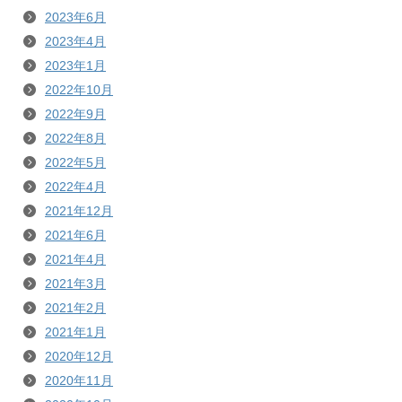
2023年6月
2023年4月
2023年1月
2022年10月
2022年9月
2022年8月
2022年5月
2022年4月
2021年12月
2021年6月
2021年4月
2021年3月
2021年2月
2021年1月
2020年12月
2020年11月