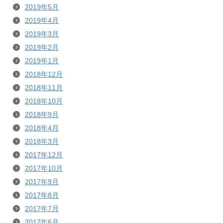
2019年5月
2019年4月
2019年3月
2019年2月
2019年1月
2018年12月
2018年11月
2018年10月
2018年9月
2018年4月
2018年3月
2017年12月
2017年10月
2017年9月
2017年8月
2017年7月
2017年6月