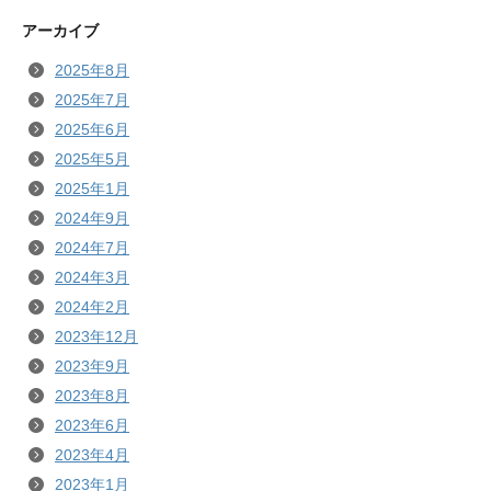
アーカイブ
2025年8月
2025年7月
2025年6月
2025年5月
2025年1月
2024年9月
2024年7月
2024年3月
2024年2月
2023年12月
2023年9月
2023年8月
2023年6月
2023年4月
2023年1月