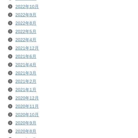
2022年10月
2022年9月
2022年8月
2022年5月
2022年4月
2021年12月
2021年6月
2021年4月
2021年3月
2021年2月
2021年1月
2020年12月
2020年11月
2020年10月
2020年9月
2020年8月