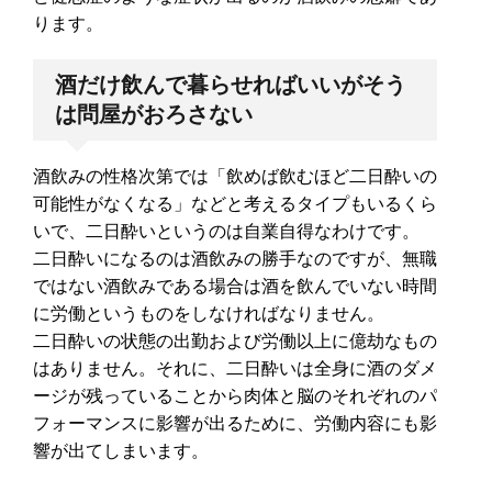
ります。
酒だけ飲んで暮らせればいいがそう
は問屋がおろさない
酒飲みの性格次第では「飲めば飲むほど二日酔いの
可能性がなくなる」などと考えるタイプもいるくら
いで、二日酔いというのは自業自得なわけです。
二日酔いになるのは酒飲みの勝手なのですが、無職
ではない酒飲みである場合は酒を飲んでいない時間
に労働というものをしなければなりません。
二日酔いの状態の出勤および労働以上に億劫なもの
はありません。それに、二日酔いは全身に酒のダメ
ージが残っていることから肉体と脳のそれぞれのパ
フォーマンスに影響が出るために、労働内容にも影
響が出てしまいます。