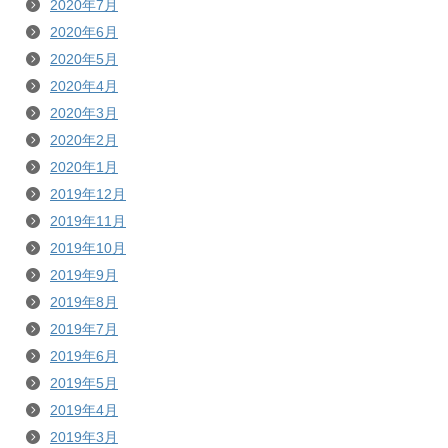
2020年7月
2020年6月
2020年5月
2020年4月
2020年3月
2020年2月
2020年1月
2019年12月
2019年11月
2019年10月
2019年9月
2019年8月
2019年7月
2019年6月
2019年5月
2019年4月
2019年3月