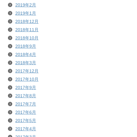
2019年2月
2019年1月
2018年12月
2018年11月
2018年10月
2018年9月
2018年4月
2018年3月
2017年12月
2017年10月
2017年9月
2017年8月
2017年7月
2017年6月
2017年5月
2017年4月