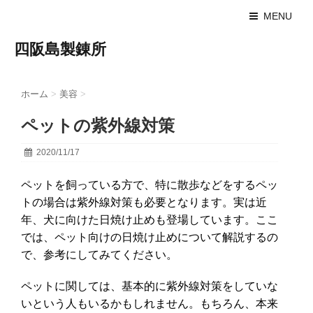
MENU
四阪島製錬所
ホーム
>
美容
>
ペットの紫外線対策
2020/11/17
ペットを飼っている方で、特に散歩などをするペッ
トの場合は紫外線対策も必要となります。実は近
年、犬に向けた日焼け止めも登場しています。ここ
では、ペット向けの日焼け止めについて解説するの
で、参考にしてみてください。
ペットに関しては、基本的に紫外線対策をしていな
いという人もいるかもしれません。もちろん、本来