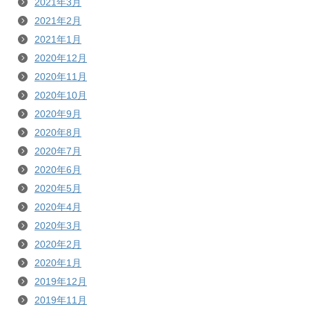
2021年3月
2021年2月
2021年1月
2020年12月
2020年11月
2020年10月
2020年9月
2020年8月
2020年7月
2020年6月
2020年5月
2020年4月
2020年3月
2020年2月
2020年1月
2019年12月
2019年11月