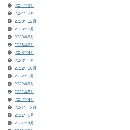
2024年3月
2024年2月
2023年12月
2023年9月
2023年8月
2023年6月
2023年4月
2023年1月
2022年10月
2022年9月
2022年8月
2022年5月
2022年4月
2021年12月
2021年6月
2021年4月