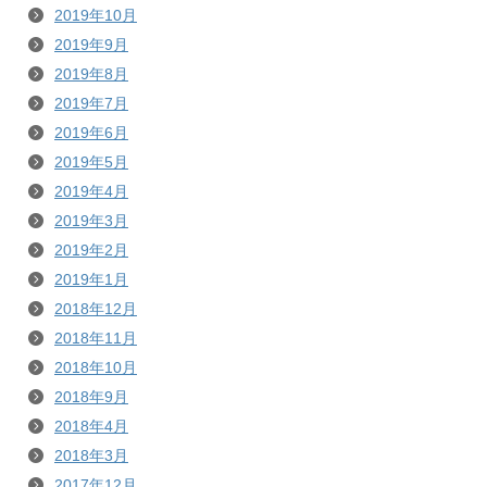
2019年10月
2019年9月
2019年8月
2019年7月
2019年6月
2019年5月
2019年4月
2019年3月
2019年2月
2019年1月
2018年12月
2018年11月
2018年10月
2018年9月
2018年4月
2018年3月
2017年12月