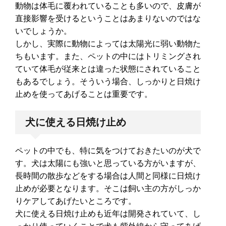
動物は体毛に覆われていることも多いので、皮膚が
直接影響を受けるということはあまりないのではな
いでしょうか。
しかし、実際に動物によっては太陽光に弱い動物た
ちもいます。また、ペットの中にはトリミングされ
ていて体毛が従来とは違った状態にされていること
もあるでしょう。そういう場合、しっかりと日焼け
止めを使ってあげることは重要です。
犬に使える日焼け止め
ペットの中でも、特に気をつけておきたいのが犬で
す。犬は太陽にも強いと思っている方がいますが、
長時間の散歩などをする場合は人間と同様に日焼け
止めが必要となります。そこは飼い主の方がしっか
りケアしてあげたいところです。
犬に使える日焼け止めも近年は開発されていて、し