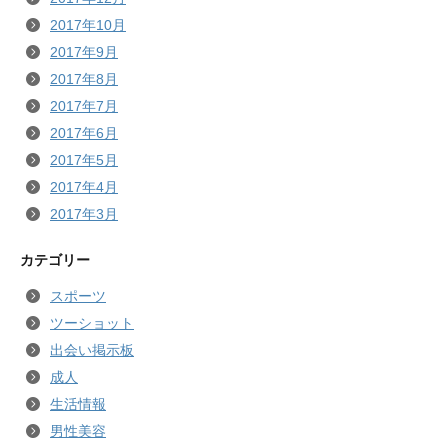
2017年10月
2017年9月
2017年8月
2017年7月
2017年6月
2017年5月
2017年4月
2017年3月
カテゴリー
スポーツ
ツーショット
出会い掲示板
成人
生活情報
男性美容