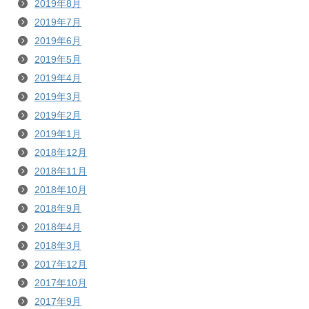
2019年8月
2019年7月
2019年6月
2019年5月
2019年4月
2019年3月
2019年2月
2019年1月
2018年12月
2018年11月
2018年10月
2018年9月
2018年4月
2018年3月
2017年12月
2017年10月
2017年9月