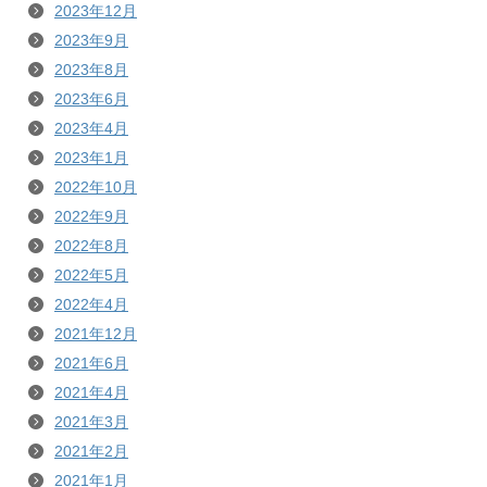
2023年12月
2023年9月
2023年8月
2023年6月
2023年4月
2023年1月
2022年10月
2022年9月
2022年8月
2022年5月
2022年4月
2021年12月
2021年6月
2021年4月
2021年3月
2021年2月
2021年1月