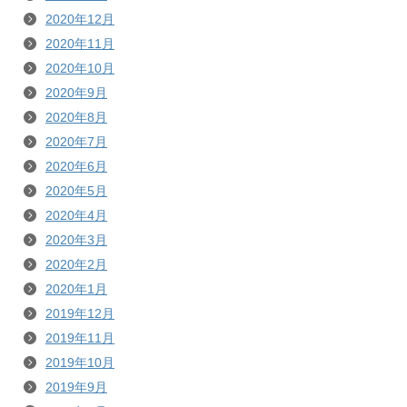
2020年12月
2020年11月
2020年10月
2020年9月
2020年8月
2020年7月
2020年6月
2020年5月
2020年4月
2020年3月
2020年2月
2020年1月
2019年12月
2019年11月
2019年10月
2019年9月