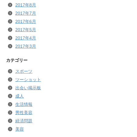
2017年8月
2017年7月
2017年6月
2017年5月
2017年4月
2017年3月
カテゴリー
スポーツ
ツーショット
出会い掲示板
成人
生活情報
男性美容
経済問題
美容