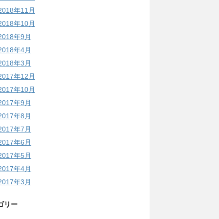
2018年11月
2018年10月
2018年9月
2018年4月
2018年3月
2017年12月
2017年10月
2017年9月
2017年8月
2017年7月
2017年6月
2017年5月
2017年4月
2017年3月
ゴリー