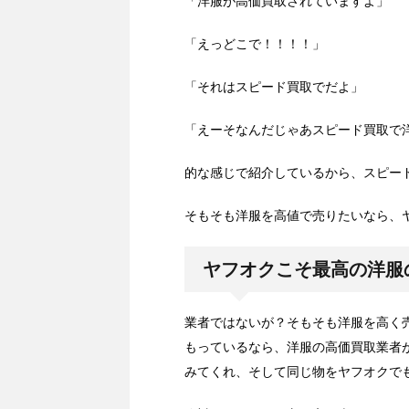
「洋服が高価買取されていますよ」
「えっどこで！！！！」
「それはスピード買取でだよ」
「えーそなんだじゃあスピード買取で
的な感じで紹介しているから、スピー
そもそも洋服を高値で売りたいなら、
ヤフオクこそ最高の洋服
業者ではないが？そもそも洋服を高く
もっているなら、洋服の高価買取業者
みてくれ、そして同じ物をヤフオクで