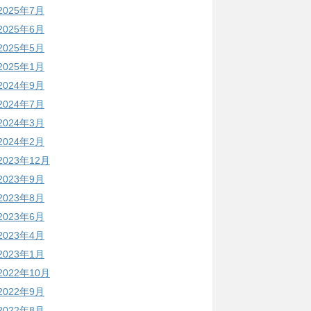
2025年7月
2025年6月
2025年5月
2025年1月
2024年9月
2024年7月
2024年3月
2024年2月
2023年12月
2023年9月
2023年8月
2023年6月
2023年4月
2023年1月
2022年10月
2022年9月
2022年8月