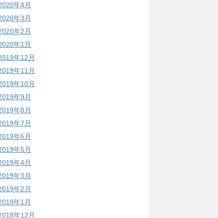
2020年4月
2020年3月
2020年2月
2020年1月
2019年12月
2019年11月
2019年10月
2019年9月
2019年8月
2019年7月
2019年6月
2019年5月
2019年4月
2019年3月
2019年2月
2019年1月
2018年12月