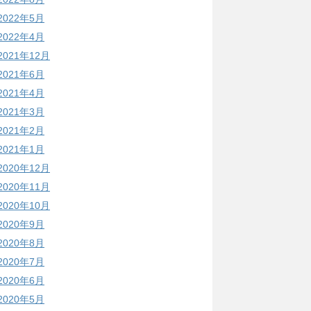
2022年5月
2022年4月
2021年12月
2021年6月
2021年4月
2021年3月
2021年2月
2021年1月
2020年12月
2020年11月
2020年10月
2020年9月
2020年8月
2020年7月
2020年6月
2020年5月