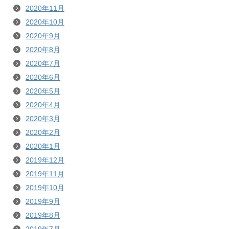
2020年11月
2020年10月
2020年9月
2020年8月
2020年7月
2020年6月
2020年5月
2020年4月
2020年3月
2020年2月
2020年1月
2019年12月
2019年11月
2019年10月
2019年9月
2019年8月