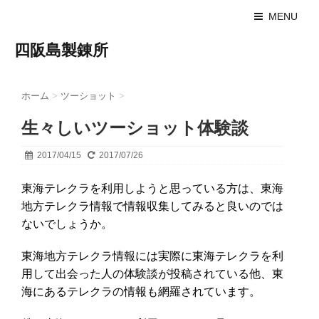
MENU
四阪島製錬所
ホーム
>
ツーショット
>
生々しいツーショット体験談
2017/04/15
2017/07/26
東海テレクラを利用しようと思っている方は、東海
地方テレクラ情報で情報収集してみると良いのでは
ないでしょうか。
東海地方テレクラ情報には実際に東海テレクラを利
用して出会った人の体験談が投稿されている他、東
海にあるテレクラの情報も網羅されています。