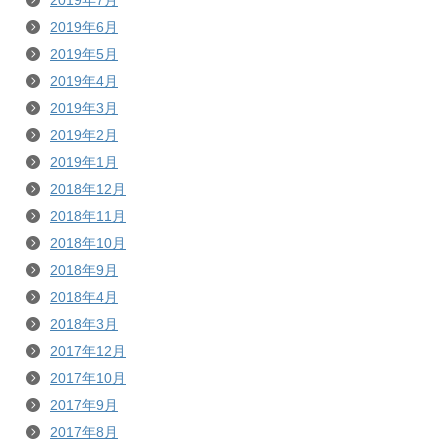
2019年7月
2019年6月
2019年5月
2019年4月
2019年3月
2019年2月
2019年1月
2018年12月
2018年11月
2018年10月
2018年9月
2018年4月
2018年3月
2017年12月
2017年10月
2017年9月
2017年8月