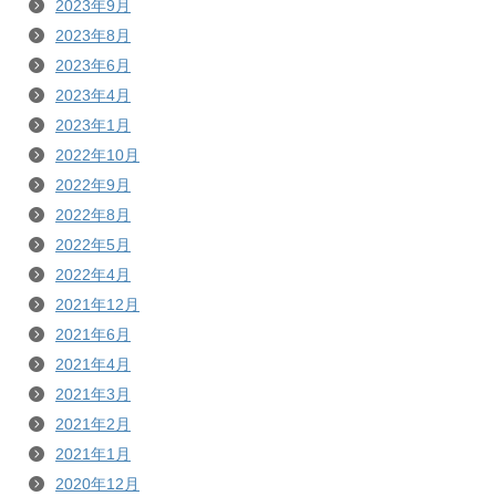
2023年9月
2023年8月
2023年6月
2023年4月
2023年1月
2022年10月
2022年9月
2022年8月
2022年5月
2022年4月
2021年12月
2021年6月
2021年4月
2021年3月
2021年2月
2021年1月
2020年12月