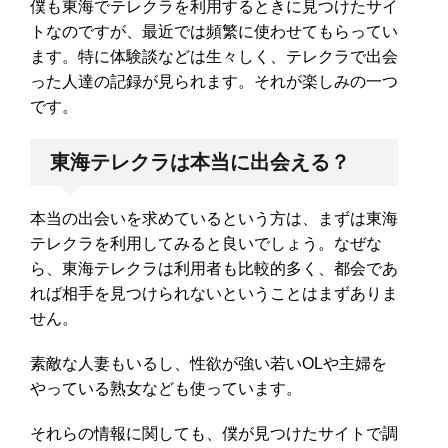
僕も東海でテレクラを利用するときに見つけたサイ
トなのですが、最近では頻繁に使わせてもらってい
ます。特に体験談などは生々しく、テレクラで出会
った人達の記録が見られます。それが楽しみの一つ
です。
東海テレクラは本当に出会える？
本当の出会いを求めているという方は、まずは東海
テレクラを利用してみると良いでしょう。なぜな
ら、東海テレクラは利用者も比較的多く、都会であ
れば相手を見つけられないということはまずありま
せん。
素敵な人妻もいるし、性欲が強い若いOLや主婦を
やっている熟女なども使っています。
それらの情報に関しても、僕が見つけたサイトで調