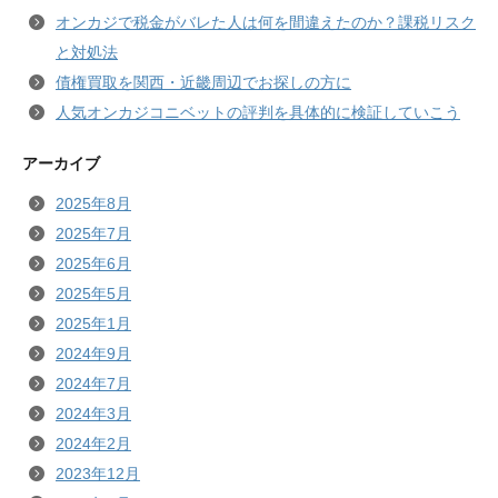
オンカジで税金がバレた人は何を間違えたのか？課税リスク
と対処法
債権買取を関西・近畿周辺でお探しの方に
人気オンカジコニベットの評判を具体的に検証していこう
アーカイブ
2025年8月
2025年7月
2025年6月
2025年5月
2025年1月
2024年9月
2024年7月
2024年3月
2024年2月
2023年12月