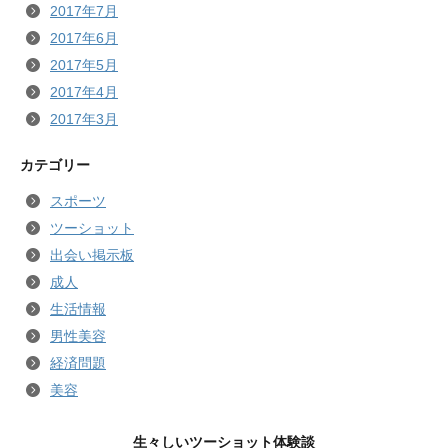
2017年7月
2017年6月
2017年5月
2017年4月
2017年3月
カテゴリー
スポーツ
ツーショット
出会い掲示板
成人
生活情報
男性美容
経済問題
美容
生々しいツーショット体験談