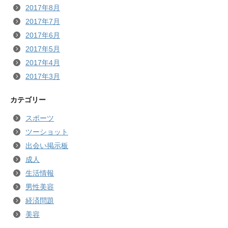
2017年8月
2017年7月
2017年6月
2017年5月
2017年4月
2017年3月
カテゴリー
スポーツ
ツーショット
出会い掲示板
成人
生活情報
男性美容
経済問題
美容