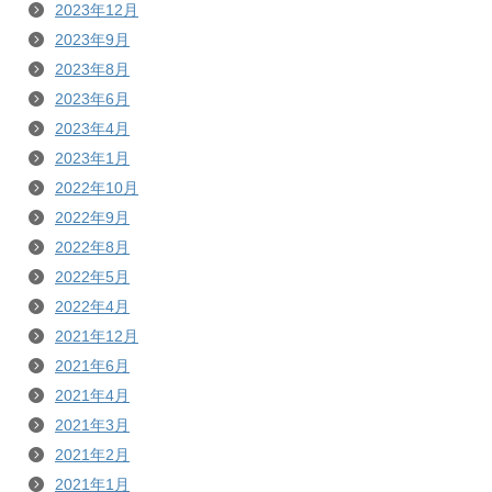
2023年12月
2023年9月
2023年8月
2023年6月
2023年4月
2023年1月
2022年10月
2022年9月
2022年8月
2022年5月
2022年4月
2021年12月
2021年6月
2021年4月
2021年3月
2021年2月
2021年1月