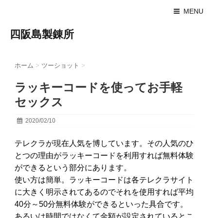
MENU
四阪島製錬所
ホーム
>
ツーショット
>
ラッキーコードを使ってお手軽
セックス
2020/02/10
テレクラが現在人気を博しています。その人気のひ
とつの理由がラッキーコードを利用すれば無料体験
ができるという部分にあります。
使い方は簡単。ラッキーコードは各テレクラサイト
に大きく明示されてあるのでそれを使用すれば平均
40分～50分無料体験ができるといった具合です。
あるいは時間ではなくて金額が設定されているとこ