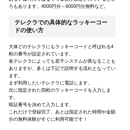
ろもあります。4000円分～6000円分無料など。
テレクラでの具体的なラッキーコー
ドの使い方
大体どのテレクラにもラッキーコードと呼ばれる4
桁の番号が設定されています。
各テレクラによっても若干システムが異なることも
ありますが、多くは下記で説明する流れとなってい
ます。
まず利用したいテレクラに電話します。
次に指定された四桁のラッキーコードを入力しま
す。
暗証番号を決めて入力します。
これだけで登録完了、あとは指定された時間や金額
分の無料体験がすぐに利用可能です！