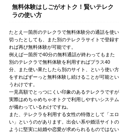
無料体験はしごがオトク！賢いテレク
ラの使い方
たとえ一箇所のテレクラで無料体験分の通話を使い
切ったとしても、また別のテレクラサイトで登録す
れば再び無料体験が可能です。
例えば一箇所で40分の無料通話が終わってもまた
別のテレクラで無料体験を利用すればプラス40
分、また使い果たしたら別のサイト、という使い方
をすればずーっと無料体験し続けることが可能とい
うわけです。
一見高額でとっつにくい印象のあるテレクラですが
実際はめちゃめちゃオトクで利用しやすいシステム
が備わっているわけですね。
また、テレクラを利用する女性の特徴として「エロ
い」というのがあります。出会い系や婚活サイトの
ように堅実に結婚や恋愛が求められるものではない