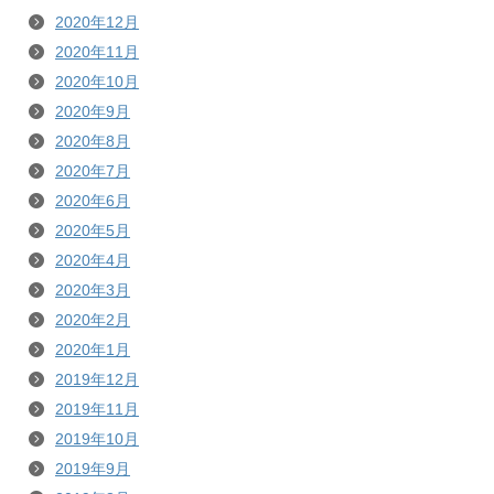
2020年12月
2020年11月
2020年10月
2020年9月
2020年8月
2020年7月
2020年6月
2020年5月
2020年4月
2020年3月
2020年2月
2020年1月
2019年12月
2019年11月
2019年10月
2019年9月