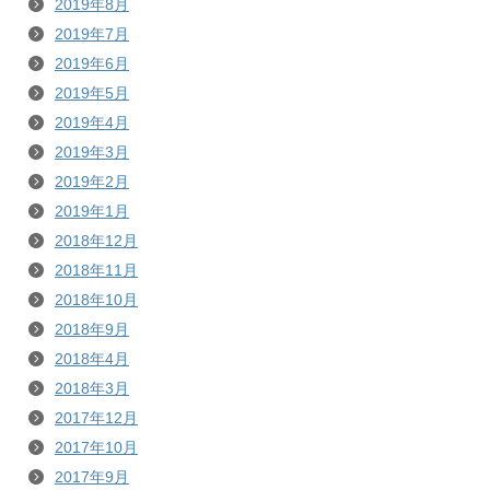
2019年8月
2019年7月
2019年6月
2019年5月
2019年4月
2019年3月
2019年2月
2019年1月
2018年12月
2018年11月
2018年10月
2018年9月
2018年4月
2018年3月
2017年12月
2017年10月
2017年9月