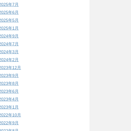
2025年7月
2025年6月
2025年5月
2025年1月
2024年9月
2024年7月
2024年3月
2024年2月
2023年12月
2023年9月
2023年8月
2023年6月
2023年4月
2023年1月
2022年10月
2022年9月
2022年8月