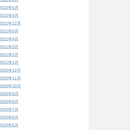
2022年5月
2022年4月
2021年12月
2021年6月
2021年4月
2021年3月
2021年2月
2021年1月
2020年12月
2020年11月
2020年10月
2020年9月
2020年8月
2020年7月
2020年6月
2020年5月