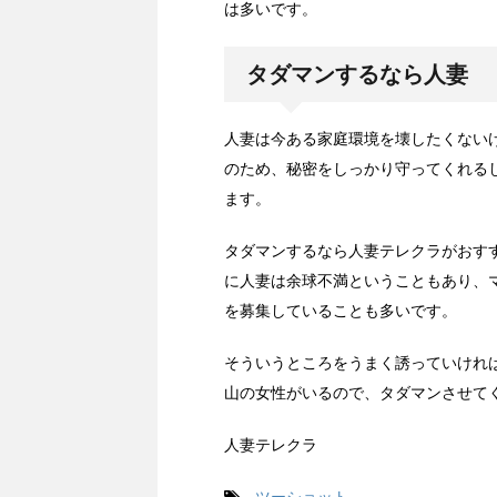
は多いです。
タダマンするなら人妻
人妻は今ある家庭環境を壊したくない
のため、秘密をしっかり守ってくれる
ます。
タダマンするなら人妻テレクラがおす
に人妻は余球不満ということもあり、
を募集していることも多いです。
そういうところをうまく誘っていけれ
山の女性がいるので、タダマンさせて
人妻テレクラ