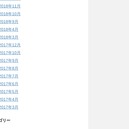
2018年11月
2018年10月
2018年9月
2018年4月
2018年3月
2017年12月
2017年10月
2017年9月
2017年8月
2017年7月
2017年6月
2017年5月
2017年4月
2017年3月
ゴリー