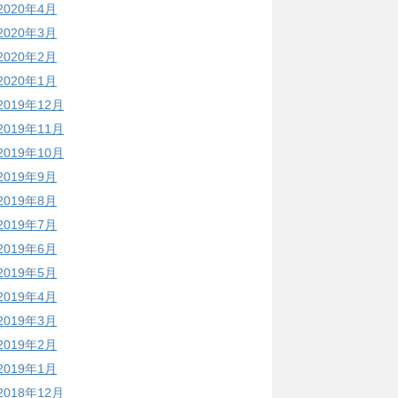
2020年4月
2020年3月
2020年2月
2020年1月
2019年12月
2019年11月
2019年10月
2019年9月
2019年8月
2019年7月
2019年6月
2019年5月
2019年4月
2019年3月
2019年2月
2019年1月
2018年12月