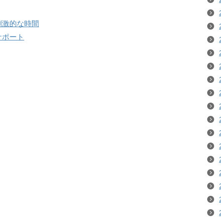
刺激的な時間
サポート