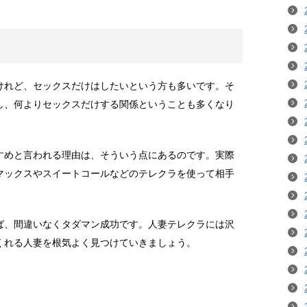
けれど、セックスだけはしたいという方も多いです。そ
し、何よりセックスだけする関係ということも多くなり
すめと言われる理由は、そういう点にあるのです。実際
マックスやスイートコールなどのテレクラを使って相手
ば、間違いなくタダマン成功です。人妻テレクラには沢
くれる人妻を根気よく見つけていきましょう。