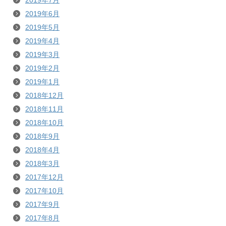
2019年7月
2019年6月
2019年5月
2019年4月
2019年3月
2019年2月
2019年1月
2018年12月
2018年11月
2018年10月
2018年9月
2018年4月
2018年3月
2017年12月
2017年10月
2017年9月
2017年8月