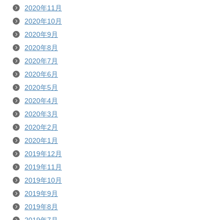
2020年11月
2020年10月
2020年9月
2020年8月
2020年7月
2020年6月
2020年5月
2020年4月
2020年3月
2020年2月
2020年1月
2019年12月
2019年11月
2019年10月
2019年9月
2019年8月