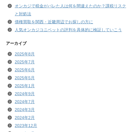
オンカジで税金がバレた人は何を間違えたのか？課税リスク
と対処法
債権買取を関西・近畿周辺でお探しの方に
人気オンカジコニベットの評判を具体的に検証していこう
アーカイブ
2025年8月
2025年7月
2025年6月
2025年5月
2025年1月
2024年9月
2024年7月
2024年3月
2024年2月
2023年12月