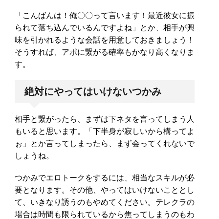
「こんばんは！俺〇〇って言います！最近彼女に振
られて落ち込んでいるんですよね」とか、相手が興
味を引かれるような会話を用意しておきましょう！
そうすれば、アポに繋がる確率もかなり高くなりま
す。
絶対にやってはいけないつかみ
相手と繋がったら、まずは下ネタを言ってしまう人
もいると思います。「下半身が寂しいから構ってよ
ぉ」とか言ってしまったら、まず会ってくれないで
しょうね。
つかみでエロトークをするには、相当なスキルが必
要となります。その他、やってはいけないこととし
て、いきなり誘うのもやめてください。テレクラの
場合は時間も限られているから焦ってしまうのもわ