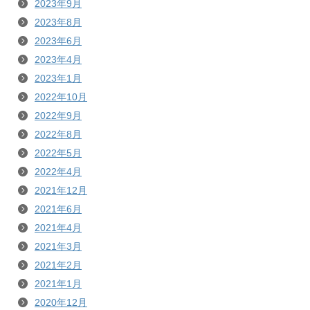
2023年9月
2023年8月
2023年6月
2023年4月
2023年1月
2022年10月
2022年9月
2022年8月
2022年5月
2022年4月
2021年12月
2021年6月
2021年4月
2021年3月
2021年2月
2021年1月
2020年12月