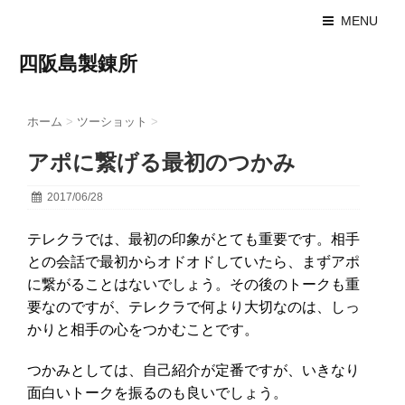
MENU
四阪島製錬所
ホーム
>
ツーショット
>
アポに繋げる最初のつかみ
2017/06/28
テレクラでは、最初の印象がとても重要です。相手
との会話で最初からオドオドしていたら、まずアポ
に繋がることはないでしょう。その後のトークも重
要なのですが、テレクラで何より大切なのは、しっ
かりと相手の心をつかむことです。
つかみとしては、自己紹介が定番ですが、いきなり
面白いトークを振るのも良いでしょう。