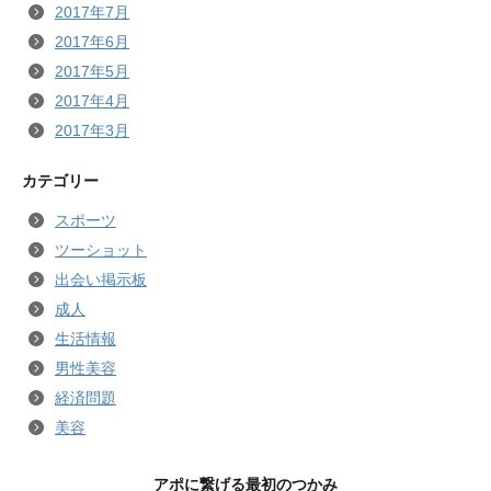
2017年7月
2017年6月
2017年5月
2017年4月
2017年3月
カテゴリー
スポーツ
ツーショット
出会い掲示板
成人
生活情報
男性美容
経済問題
美容
アポに繋げる最初のつかみ