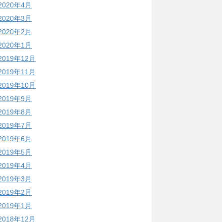
2020年4月
2020年3月
2020年2月
2020年1月
2019年12月
2019年11月
2019年10月
2019年9月
2019年8月
2019年7月
2019年6月
2019年5月
2019年4月
2019年3月
2019年2月
2019年1月
2018年12月