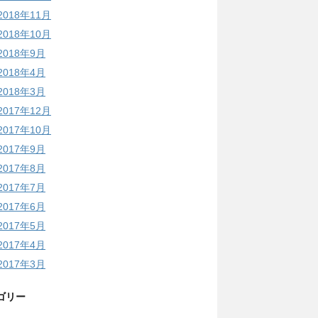
2018年11月
2018年10月
2018年9月
2018年4月
2018年3月
2017年12月
2017年10月
2017年9月
2017年8月
2017年7月
2017年6月
2017年5月
2017年4月
2017年3月
ゴリー