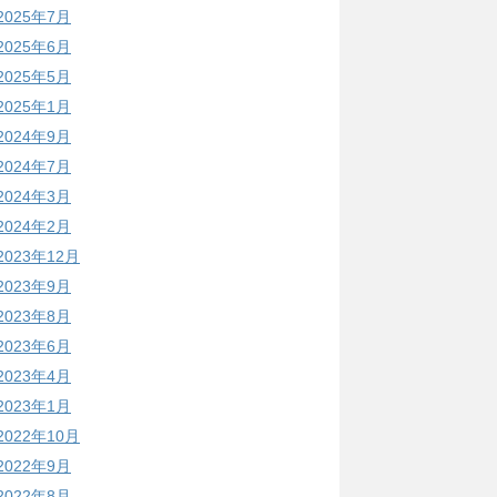
2025年7月
2025年6月
2025年5月
2025年1月
2024年9月
2024年7月
2024年3月
2024年2月
2023年12月
2023年9月
2023年8月
2023年6月
2023年4月
2023年1月
2022年10月
2022年9月
2022年8月