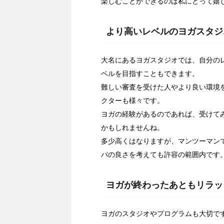
楽しむことができるのは私にとって嬉
より高いレベルのヨガスタジ
大名にあるヨガスタジオでは、自分の
ベルを目指すこともできます。
難しい審査を受けた人やより良い環境
クターも様々です。
ヨガの経験があるのであれば、受けて
かもしれませんね。
多少高くはなりますが、マンツーマン
パの良さを考えても許容の範囲内です
ヨガが終わったあともリラッ
ヨガのスタジオやプログラムも大切で