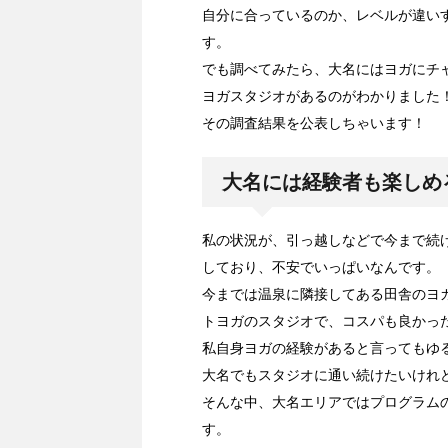
自分に合っているのか、レベルが違い
す。
でも調べてみたら、大名にはヨガにチ
ヨガスタジオがあるのがわかりました
その調査結果を公表しちゃいます！
大名には経験者も楽しめ
私の状況が、引っ越しなどで今まで続
しており、不安でいっぱいなんです。
今までは温泉に隣接してある田舎のヨ
トヨガのスタジオで、コスパも良かっ
私自身ヨガの経験があると言ってもゆ
大名でもスタジオに通い続けたいけれ
そんな中、大名エリアではプログラム
す。