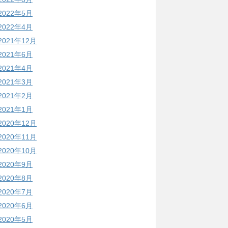
2022年5月
2022年4月
2021年12月
2021年6月
2021年4月
2021年3月
2021年2月
2021年1月
2020年12月
2020年11月
2020年10月
2020年9月
2020年8月
2020年7月
2020年6月
2020年5月