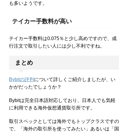
も多いようです。
テイカー手数料が高い
テイカー手数料は0.075％と少し高めですので、成
行注文で取引したい人には少し不利ですね。
まとめ
Bybitの評判
について詳しくご紹介しましたが、い
かがだったでしょうか？
Bybitは完全日本語対応しており、日本人でも気軽
に利用できる海外仮想通貨取引所です。
取引スペックとしては海外でもトップクラスですの
で、「海外の取引所を使ってみたい」あるいは「国