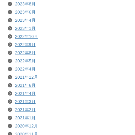
2023年8月
2023年6月
2023年4月
2023年1月
2022年10月
2022年9月
2022年8月
2022年5月
2022年4月
2021年12月
2021年6月
2021年4月
2021年3月
2021年2月
2021年1月
2020年12月
2020年11月