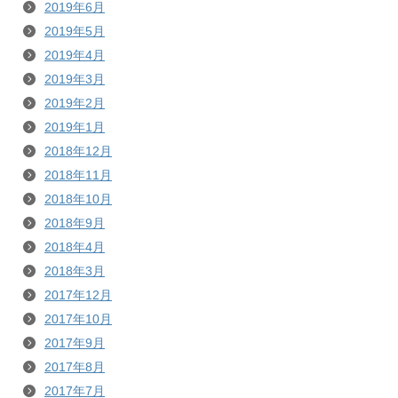
2019年6月
2019年5月
2019年4月
2019年3月
2019年2月
2019年1月
2018年12月
2018年11月
2018年10月
2018年9月
2018年4月
2018年3月
2017年12月
2017年10月
2017年9月
2017年8月
2017年7月