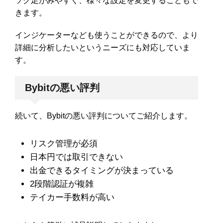
ソク足がみやすく、様々な設定を変更することもで
きます。
インジケーターなども使うことができるので、より
詳細に分析したいというニーズにも対応していま
す。
Bybitの悪い評判
続いて、Bybitの悪い評判についてご紹介します。
リスク管理が必須
日本円では取引できない
出金できるタイミングが決まっている
2段階認証が複雑
テイカー手数料が高い