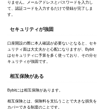
りません。メールアドレスとパスワードを入力し
て、認証コードを入力するだけで登録が完了しま
す。
セキュリティが強固
口座開設の際に本人確認が必要ないとなると、セキ
ュリティ面は大丈夫かと心配になりますが、Bybit
はセキュリティに予算を多く使っており、その分セ
キュリティが強固です。
相互保険がある
Bybitには相互保険があります。
相互保険とは、保険料を支払うことで大きな損失を
カバーできる制度のことです。