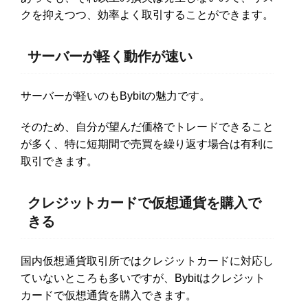
クを抑えつつ、効率よく取引することができます。
サーバーが軽く動作が速い
サーバーが軽いのもBybitの魅力です。
そのため、自分が望んだ価格でトレードできること
が多く、特に短期間で売買を繰り返す場合は有利に
取引できます。
クレジットカードで仮想通貨を購入で
きる
国内仮想通貨取引所ではクレジットカードに対応し
ていないところも多いですが、Bybitはクレジット
カードで仮想通貨を購入できます。