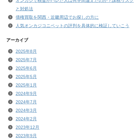
オンカジで税金がバレた人は何を間違えたのか？課税リスク
と対処法
債権買取を関西・近畿周辺でお探しの方に
人気オンカジコニベットの評判を具体的に検証していこう
アーカイブ
2025年8月
2025年7月
2025年6月
2025年5月
2025年1月
2024年9月
2024年7月
2024年3月
2024年2月
2023年12月
2023年9月