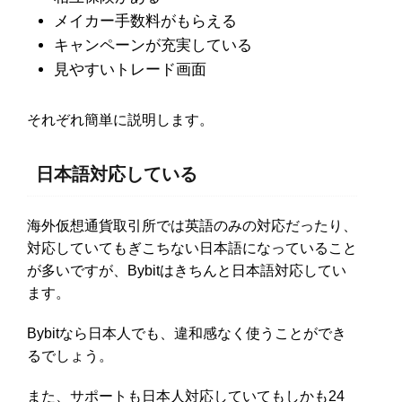
メイカー手数料がもらえる
キャンペーンが充実している
見やすいトレード画面
それぞれ簡単に説明します。
日本語対応している
海外仮想通貨取引所では英語のみの対応だったり、
対応していてもぎこちない日本語になっていること
が多いですが、Bybitはきちんと日本語対応してい
ます。
Bybitなら日本人でも、違和感なく使うことができ
るでしょう。
また、サポートも日本人対応していてもしかも24