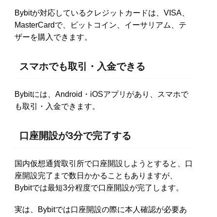
Bybitが対応しているクレジットカードは、VISA、
MasterCardで、ビットコイン、イーサリアム、テ
ザーを購入できます。
スマホでも取引・入金できる
Bybitには、Android・iOSアプリがあり、スマホで
も取引・入金できます。
口座開設が3分で完了する
国内仮想通貨取引所で口座開設しようとすると、口
座開設完了まで数日かかることもありますが、
Bybitでは最短3分程度で口座開設が完了します。
実は、Bybitでは口座開設の際に本人確認が必要あ