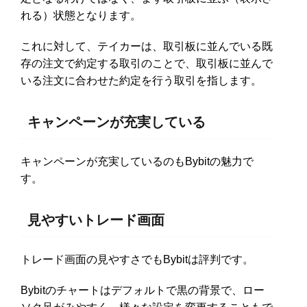
れる）状態となります。
これに対して、テイカーは、取引板に並んでいる既
存の注文で約定する取引のことで、取引板に並んで
いる注文に合わせた約定を行う取引を指します。
キャンペーンが充実している
キャンペーンが充実しているのもBybitの魅力で
す。
見やすいトレード画面
トレード画面の見やすさでもBybitは評判です。
Bybitのチャートはデフォルトで黒の背景で、ロー