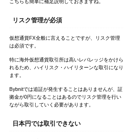
こちらも簡単に補足説明しておきますね。
リスク管理が必須
仮想通貨FX全般に言えることですが、リスク管理
は必須です。
特に海外仮想通貨取引所は高いレバレッジをかけら
れるため、ハイリスク・ハイリターンな取引になり
ます。
Bybnitでは追証が発生することはありませんが、証
拠金が0円になることはあるのでリスク管理を行い
ながら取引していく必要があります。
日本円では取引できない