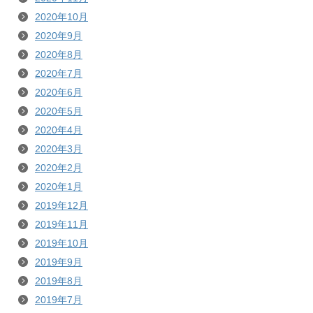
2020年10月
2020年9月
2020年8月
2020年7月
2020年6月
2020年5月
2020年4月
2020年3月
2020年2月
2020年1月
2019年12月
2019年11月
2019年10月
2019年9月
2019年8月
2019年7月