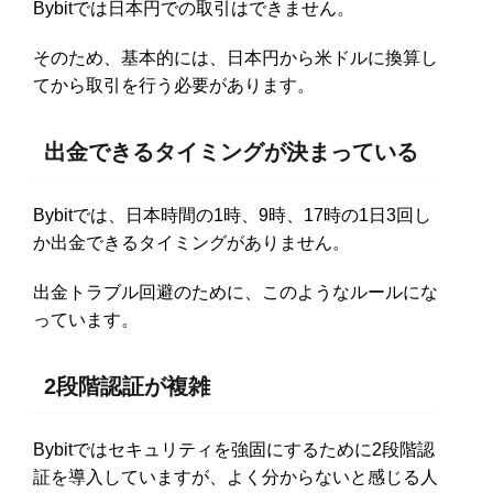
Bybitでは日本円での取引はできません。
そのため、基本的には、日本円から米ドルに換算し
てから取引を行う必要があります。
出金できるタイミングが決まっている
Bybitでは、日本時間の1時、9時、17時の1日3回し
か出金できるタイミングがありません。
出金トラブル回避のために、このようなルールにな
っています。
2段階認証が複雑
Bybitではセキュリティを強固にするために2段階認
証を導入していますが、よく分からないと感じる人