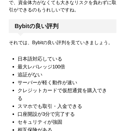
で、資金体力がなくても大きなリスクを負わずに取
引ができるのもうれしいですね。
Bybitの良い評判
それでは、Bybitの良い評判を見ていきましょう。
日本語対応している
最大レバレッジ100倍
追証がない
サーバーが軽く動作が速い
クレジットカードで仮想通貨を購入でき
る
スマホでも取引・入金できる
口座開設が3分で完了する
セキュリティが強固
相互保険がある