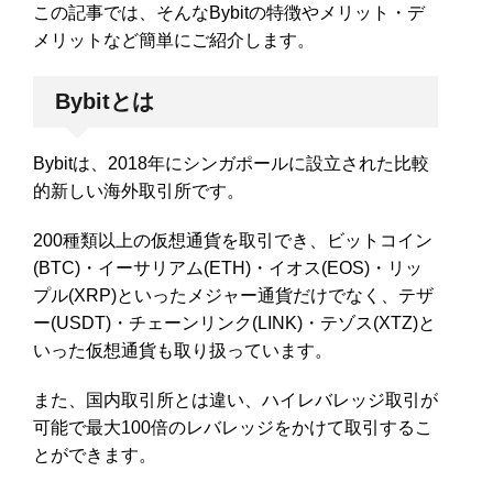
この記事では、そんなBybitの特徴やメリット・デ
メリットなど簡単にご紹介します。
Bybitとは
Bybitは、2018年にシンガポールに設立された比較
的新しい海外取引所です。
200種類以上の仮想通貨を取引でき、ビットコイン
(BTC)・イーサリアム(ETH)・イオス(EOS)・リッ
プル(XRP)といったメジャー通貨だけでなく、テザ
ー(USDT)・チェーンリンク(LINK)・テゾス(XTZ)と
いった仮想通貨も取り扱っています。
また、国内取引所とは違い、ハイレバレッジ取引が
可能で最大100倍のレバレッジをかけて取引するこ
とができます。