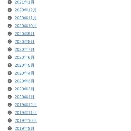
2021年1月
2020年12月
2020年11月
2020年10月
2020年9月
2020年8月
2020年7月
2020年6月
2020年5月
2020年4月
2020年3月
2020年2月
2020年1月
2019年12月
2019年11月
2019年10月
2019年9月