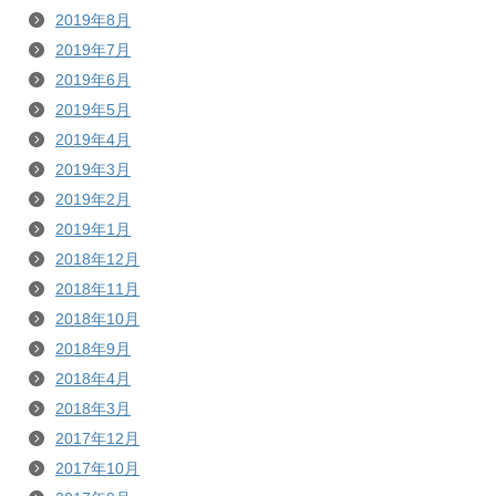
2019年8月
2019年7月
2019年6月
2019年5月
2019年4月
2019年3月
2019年2月
2019年1月
2018年12月
2018年11月
2018年10月
2018年9月
2018年4月
2018年3月
2017年12月
2017年10月