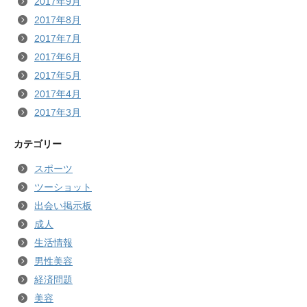
2017年9月
2017年8月
2017年7月
2017年6月
2017年5月
2017年4月
2017年3月
カテゴリー
スポーツ
ツーショット
出会い掲示板
成人
生活情報
男性美容
経済問題
美容