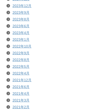
2023年12月
2023年9月
2023年8月
2023年6月
2023年4月
2023年1月
2022年10月
2022年9月
2022年8月
2022年5月
2022年4月
2021年12月
2021年6月
2021年4月
2021年3月
2021年2月