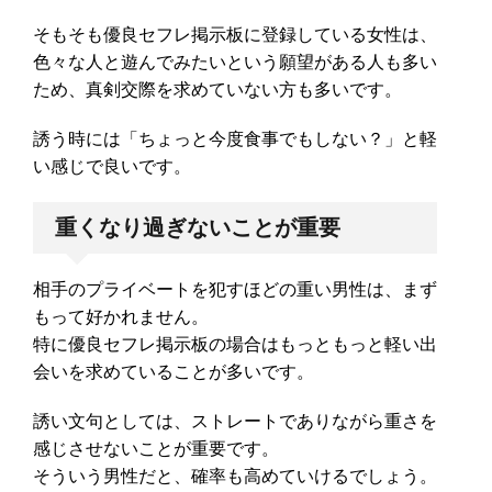
そもそも優良セフレ掲示板に登録している女性は、
色々な人と遊んでみたいという願望がある人も多い
ため、真剣交際を求めていない方も多いです。
誘う時には「ちょっと今度食事でもしない？」と軽
い感じで良いです。
重くなり過ぎないことが重要
相手のプライベートを犯すほどの重い男性は、まず
もって好かれません。
特に優良セフレ掲示板の場合はもっともっと軽い出
会いを求めていることが多いです。
誘い文句としては、ストレートでありながら重さを
感じさせないことが重要です。
そういう男性だと、確率も高めていけるでしょう。