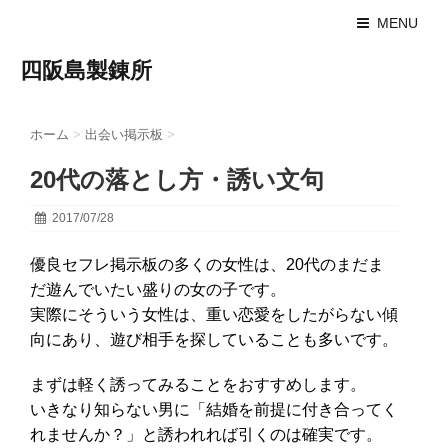
MENU
四阪島製錬所
ホーム
>
出会い掲示板
>
20代の落とし方・誘い文句
2017/07/28
優良セフレ掲示板の多くの女性は、20代のまだま
だ遊んでいたい盛りの女の子です。
実際にそういう女性は、重い恋愛をしたがらない傾
向にあり、遊び相手を探していることも多いです。
まずは軽く誘ってみることをおすすめします。
いきなり知らない男に「結婚を前提に付き合ってく
れませんか？」と誘われれば引くのは確実です。