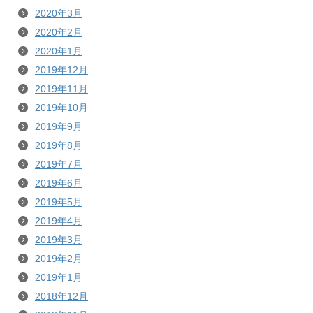
2020年3月
2020年2月
2020年1月
2019年12月
2019年11月
2019年10月
2019年9月
2019年8月
2019年7月
2019年6月
2019年5月
2019年4月
2019年3月
2019年2月
2019年1月
2018年12月