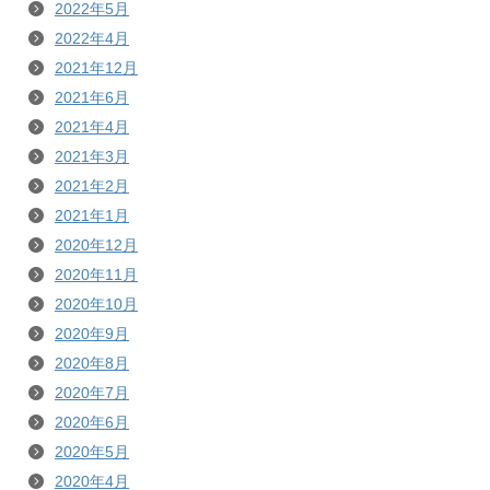
2022年5月
2022年4月
2021年12月
2021年6月
2021年4月
2021年3月
2021年2月
2021年1月
2020年12月
2020年11月
2020年10月
2020年9月
2020年8月
2020年7月
2020年6月
2020年5月
2020年4月