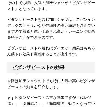
その中でも特に人気の加圧シャツが「ビダンザビー
スト」となっています。
ビダンザビーストを含む加圧シャツは、スパンイン
デックスと言うかなり伸縮性の高い繊維を含んでい
ますので着ると体が圧縮され高いトレーニング効果
を得ることができるのです。
ビダンザビーストを着ればダイエット効果はもちろ
ん筋トレ効果も実感することが出来ます。
ビダンザビーストの効果
今回は加圧シャツの中でも特に人気の高いビダンザ
ビーストの効果を紹介します。
まずビダンザビーストの主な効果ですが「代謝促
進」、「脂肪燃焼」、「筋肉増強」効果となってい