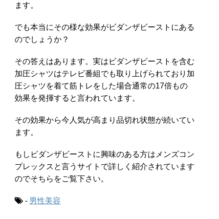
ます。
でも本当にその様な効果がビダンザビーストにある
のでしょうか？
その答えはあります。実はビダンザビーストを含む
加圧シャツはテレビ番組でも取り上げられており加
圧シャツを着て筋トレをした場合通常の17倍もの
効果を発揮すると言われています。
その効果から今人気が高まり品切れ状態が続いてい
ます。
もしビダンザビーストに興味のある方はメンズコン
プレックスと言うサイトで詳しく紹介されています
のでそちらをご覧下さい。
-
男性美容