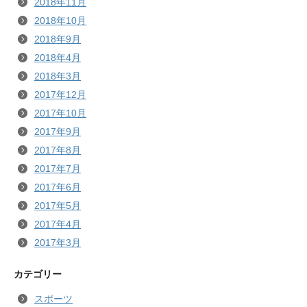
2018年11月
2018年10月
2018年9月
2018年4月
2018年3月
2017年12月
2017年10月
2017年9月
2017年8月
2017年7月
2017年6月
2017年5月
2017年4月
2017年3月
カテゴリー
スポーツ