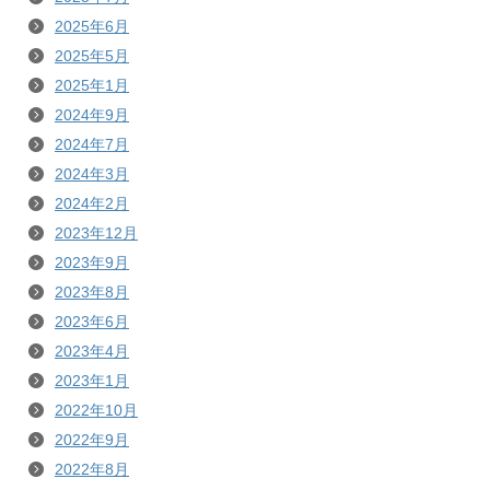
2025年6月
2025年5月
2025年1月
2024年9月
2024年7月
2024年3月
2024年2月
2023年12月
2023年9月
2023年8月
2023年6月
2023年4月
2023年1月
2022年10月
2022年9月
2022年8月