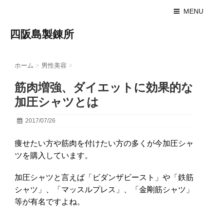
MENU
四阪島製錬所
ホーム
>
男性美容
>
筋肉増強、ダイエットに効果的な
加圧シャツとは
2017/07/26
痩せたい方や筋肉を付けたい方の多くが今加圧シャ
ツを購入しています。
加圧シャツと言えば「ビダンザビースト」や「鉄筋
シャツ」、「マッスルプレス」、「金剛筋シャツ」
等が有名ですよね。