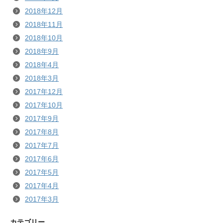
2018年12月
2018年11月
2018年10月
2018年9月
2018年4月
2018年3月
2017年12月
2017年10月
2017年9月
2017年8月
2017年7月
2017年6月
2017年5月
2017年4月
2017年3月
カテゴリー