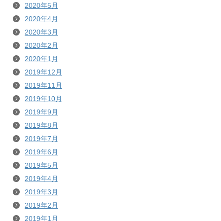
2020年5月
2020年4月
2020年3月
2020年2月
2020年1月
2019年12月
2019年11月
2019年10月
2019年9月
2019年8月
2019年7月
2019年6月
2019年5月
2019年4月
2019年3月
2019年2月
2019年1月