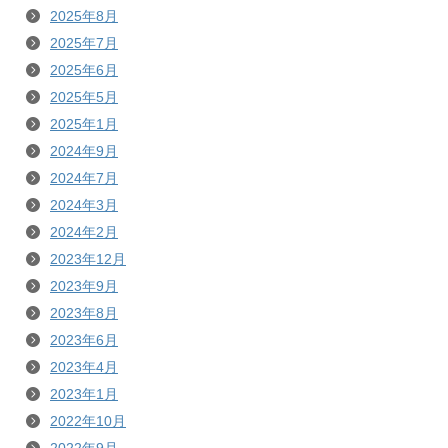
2025年8月
2025年7月
2025年6月
2025年5月
2025年1月
2024年9月
2024年7月
2024年3月
2024年2月
2023年12月
2023年9月
2023年8月
2023年6月
2023年4月
2023年1月
2022年10月