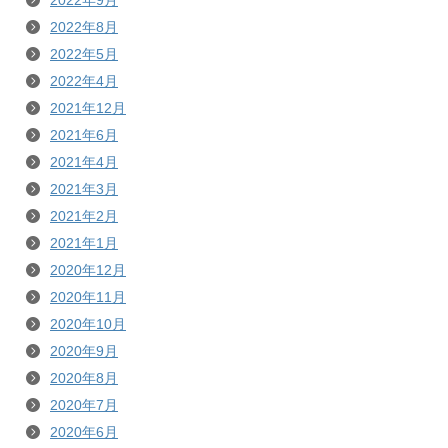
2022年9月
2022年8月
2022年5月
2022年4月
2021年12月
2021年6月
2021年4月
2021年3月
2021年2月
2021年1月
2020年12月
2020年11月
2020年10月
2020年9月
2020年8月
2020年7月
2020年6月